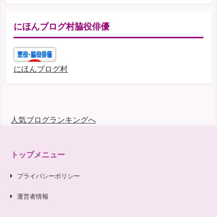
にほんブログ村脇役俳優
にほんブログ村
人気ブログランキングへ
トップメニュー
プライバシーポリシー
運営者情報