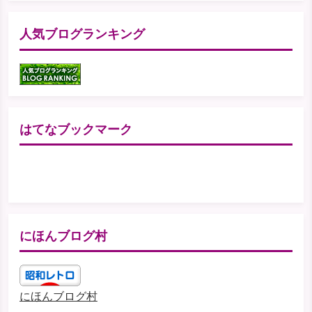
人気ブログランキング
はてなブックマーク
にほんブログ村
にほんブログ村