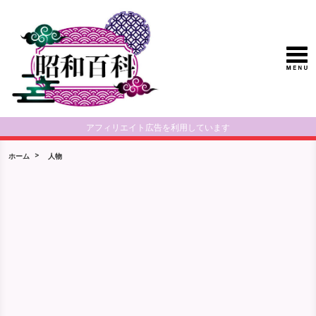
アフィリエイト広告を利用しています
ホーム
人物