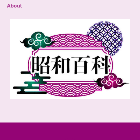
About