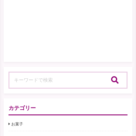
検索
カテゴリー
お菓子