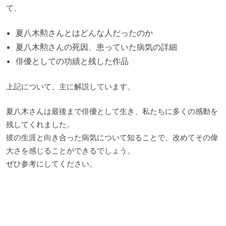
て、
夏八木勲さんとはどんな人だったのか
夏八木勲さんの死因、患っていた病気の詳細
俳優としての功績と残した作品
上記について、主に解説しています。
夏八木さんは最後まで俳優として生き、私たちに多くの感動を
残してくれました。
彼の生涯と向き合った病気について知ることで、改めてその偉
大さを感じることができるでしょう。
ぜひ参考にしてください。