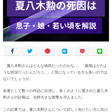
「夏八木勲さんはどんな病気だったのかな…」「最期はどのよ
うな状況だったんだろう…」と気になっている方も多いのでは
ないでしょうか。
名優として数々の作品に出演し、多くの人々に愛された夏八木
勲さんの訃報は、当時大きな衝撃を与えました。
この記事では、夏八木勲さんについて詳しく知りたい方に向け