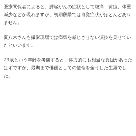
医療関係者によると、膵臓がんの症状として腹痛、黄疸、体重
減少などが現れますが、初期段階では自覚症状がほとんどあり
ません。
夏八木さんも撮影現場では病気を感じさせない演技を見せてい
たといいます。
73歳という年齢を考慮すると、体力的にも相当な負担があった
はずですが、最期まで俳優としての使命を全うした生涯でし
た。