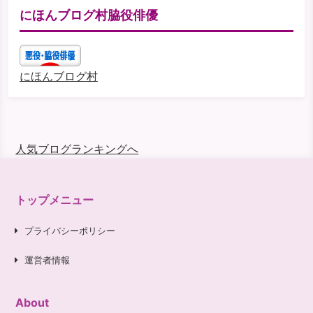
にほんブログ村脇役俳優
にほんブログ村
人気ブログランキングへ
トップメニュー
プライバシーポリシー
運営者情報
About