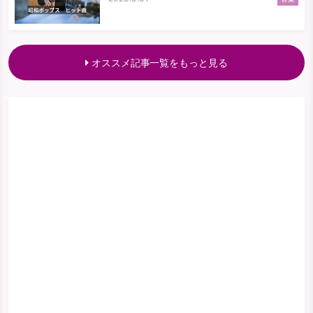
オススメ記事一覧をもっと見る