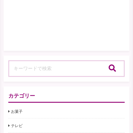
検索
カテゴリー
お菓子
テレビ