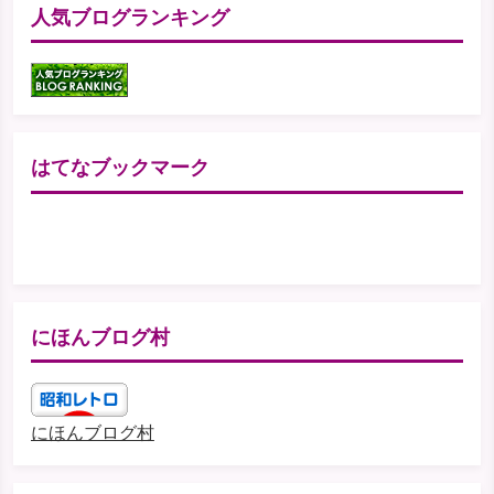
人気ブログランキング
はてなブックマーク
にほんブログ村
にほんブログ村